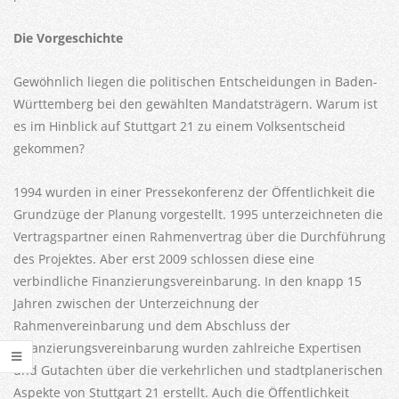
Die Vorgeschichte
Gewöhnlich liegen die politischen Entscheidungen in Baden-
Württemberg bei den gewählten Mandatsträgern. Warum ist
es im Hinblick auf Stuttgart 21 zu einem Volksentscheid
gekommen?
1994 wurden in einer Pressekonferenz der Öffentlichkeit die
Grundzüge der Planung vorgestellt. 1995 unterzeichneten die
Vertragspartner einen Rahmenvertrag über die Durchführung
des Projektes. Aber erst 2009 schlossen diese eine
verbindliche Finanzierungsvereinbarung. In den knapp 15
Jahren zwischen der Unterzeichnung der
Rahmenvereinbarung und dem Abschluss der
Finanzierungsvereinbarung wurden zahlreiche Expertisen
und Gutachten über die verkehrlichen und stadtplanerischen
Aspekte von Stuttgart 21 erstellt. Auch die Öffentlichkeit