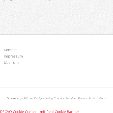
2023-
06-
01
Kontakt
Impressum
Über uns
Datenschutzerklärung
Designed using
Creattica Premium
. Powered by
WordPress
.
DSGVO Cookie Consent mit Real Cookie Banner