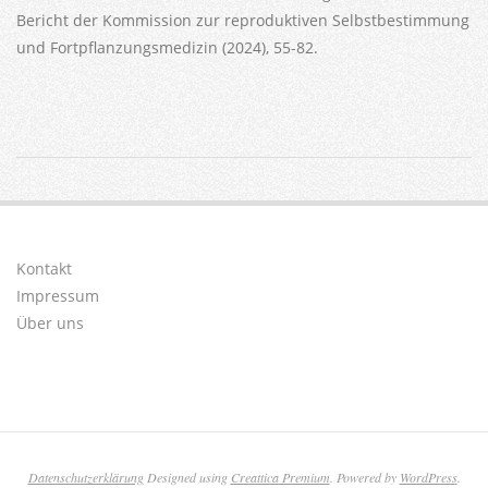
Bericht der Kommission zur reproduktiven Selbstbestimmung
und Fortpflanzungsmedizin (2024), 55-82.
2023-
06-
01
Kontakt
Impressum
Über uns
Datenschutzerklärung
Designed using
Creattica Premium
. Powered by
WordPress
.