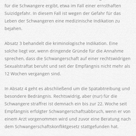
für die Schwangere ergibt, etwa im Fall einer ernsthaften
Suizidgefahr. In diesem Fall ist wegen der Gefahr für das
Leben der Schwangeren eine medizinische Indikation zu
bejahen.
Absatz 3 behandelt die kriminologische Indikation. Eine
solche liegt vor, wenn dringende Gründe für die Annahme
sprechen, dass die Schwangerschaft auf einer rechtswidrigen
Sexualstraftat beruht und seit der Empfängnis nicht mehr als
12 Wochen vergangen sind.
In Absatz 4 geht es abschließend um die Spätabtreibung und
besondere Bedrängnis. Rechtswidrig, aber (nur) für die
Schwangere straffrei ist demnach ein bis zur 22. Woche seit
Empfängnis erfolgter Schwangerschaftsabbruch, wenn er von
einem Arzt vorgenommen wird und zuvor eine Beratung nach
dem Schwangerschaftskonfliktgesetz stattgefunden hat.